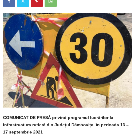
COMUNICAT DE PRESĂ
privind programul lucrărilor la
infrastructura rutieră
din Județul Dâmbovița, în perioada 13 –
17 septembrie 2021