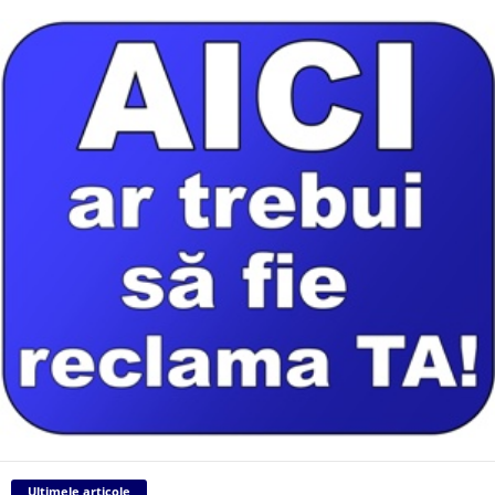
Ultimele articole