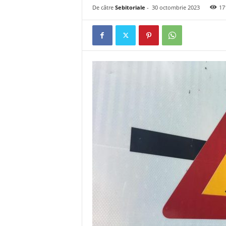
De către
Sebitoriale
-
30 octombrie 2023
17