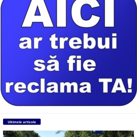
Ultimele articole