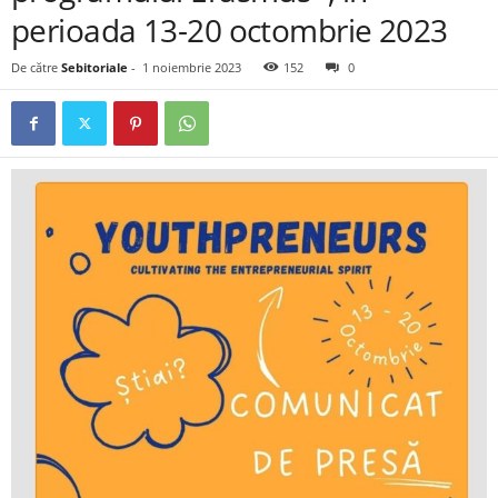
perioada 13-20 octombrie 2023
De către
Sebitoriale
-
1 noiembrie 2023
152
0