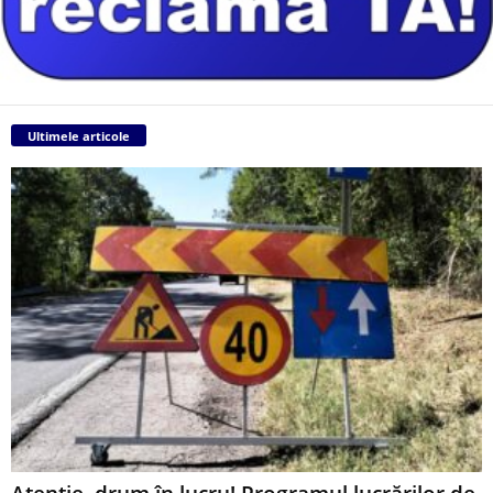
Ultimele articole