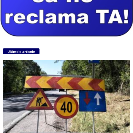
Ultimele articole