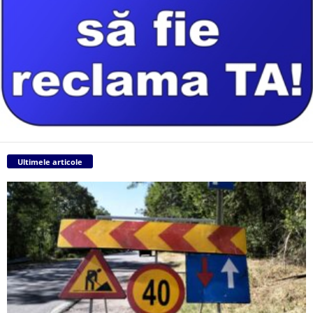
Ultimele articole