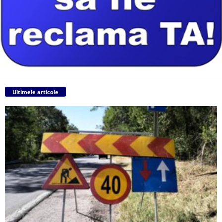
Ultimele articole