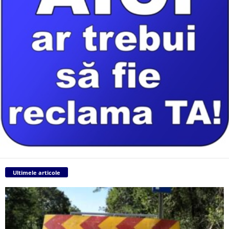
Ultimele articole