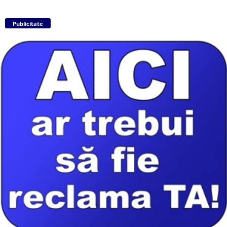
Publicitate