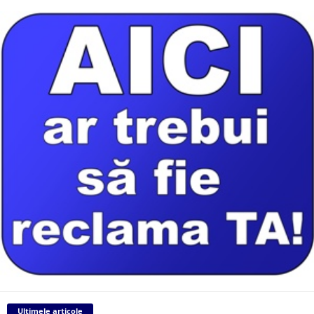
Ultimele articole