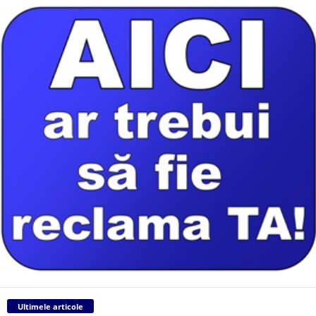
Ultimele articole