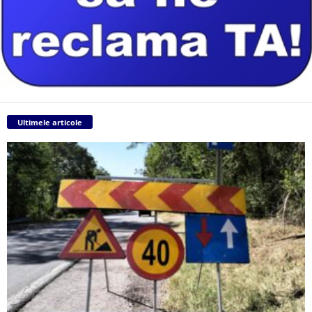
Ultimele articole