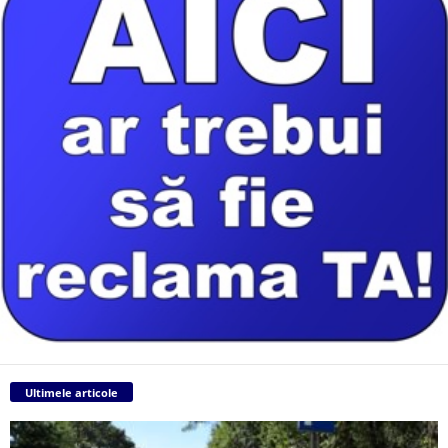
Ultimele articole