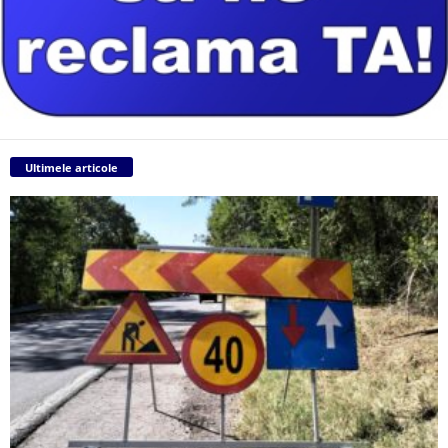
Ultimele articole