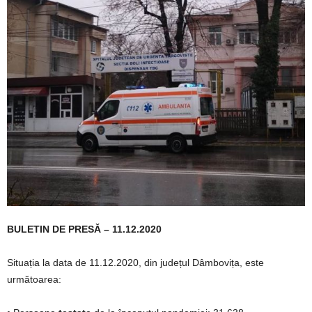
BULETIN DE PRESĂ – 11.12.2020
Situația la data de 11.12.2020, din județul Dâmbovița, este
următoarea: