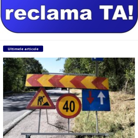
Ultimele articole