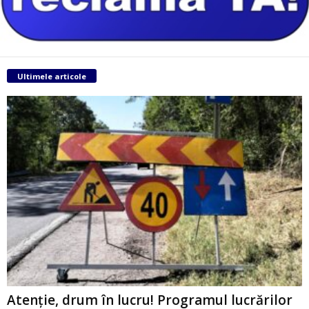
Ultimele articole
Atenție, drum în lucru! Programul lucrărilor