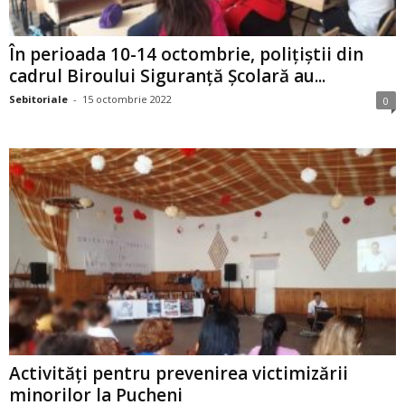
În perioada 10-14 octombrie, polițiștii din
cadrul Biroului Siguranță Școlară au...
Sebitoriale
-
15 octombrie 2022
0
Activități pentru prevenirea victimizării
minorilor la Pucheni